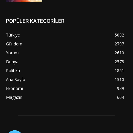
POPÜLER KATEGORİLER
Türkiye
5082
Gündem
2797
Yorum
2610
Dünya
2578
Politika
1851
Ana Sayfa
1310
Ekonomi
939
Magazin
604