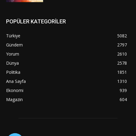
POPÜLER KATEGORİLER
Türkiye
5082
Gündem
2797
Yorum
2610
Dünya
2578
Politika
1851
Ana Sayfa
1310
Ekonomi
939
Magazin
604