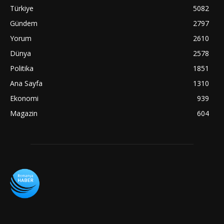
Türkiye
5082
Gündem
2797
Yorum
2610
Dünya
2578
Politika
1851
Ana Sayfa
1310
Ekonomi
939
Magazin
604