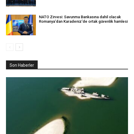
NATO Zirvesi: Savunma Bankasına dahil olacak
Romanya’dan Karadeniz’de ortak güvenlik hamlesi
Son Haberler