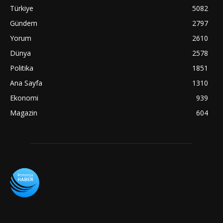
Türkiye
5082
Gündem
2797
Yorum
2610
Dünya
2578
Politika
1851
Ana Sayfa
1310
Ekonomi
939
Magazin
604