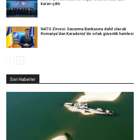
kararı çıktı
NATO Zirvesi: Savunma Bankasına dahil olacak
Romanya’dan Karadeniz’de ortak güvenlik hamlesi
Son Haberler